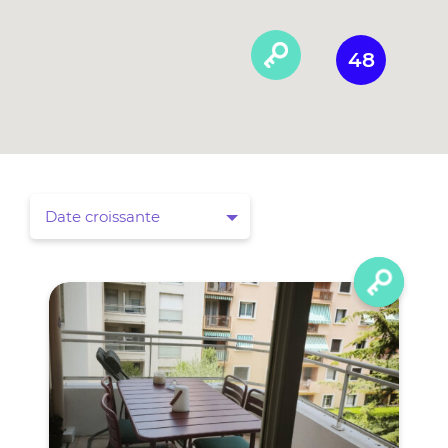
48
Date croissante