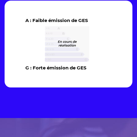
A : Faible émission de GES
G : Forte émission de GES