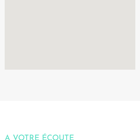
A VOTRE ÉCOUTE