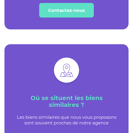
Contactez-nous
Où se situent les biens
similaires ?
Les biens similaires que nous vous proposons
sont souvent proches de notre agence