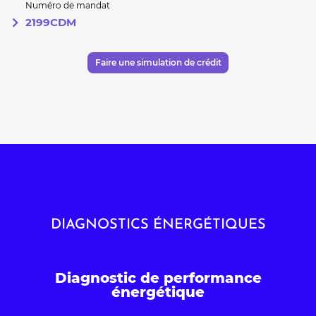
Numéro de mandat
2199CDM
Faire une simulation de crédit
DIAGNOSTICS ÉNERGÉTIQUES
Diagnostic de performance
énergétique