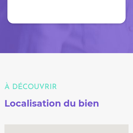
À DÉCOUVRIR
Localisation du bien