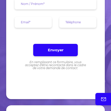
En remplissant ce formulaire, vous
acceptez d'être recontacté dans le cadre
de votre demande de contact.