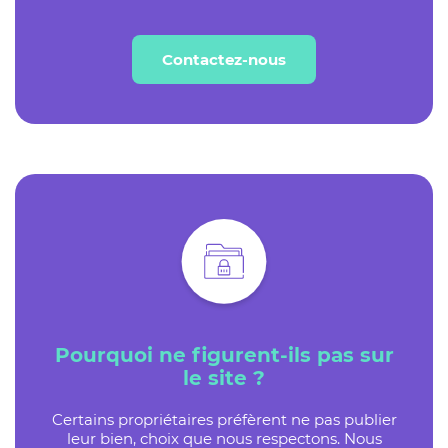
Contactez-nous
Pourquoi ne figurent-ils pas sur
le site ?
Certains propriétaires préfèrent ne pas publier
leur bien, choix que nous respectons. Nous