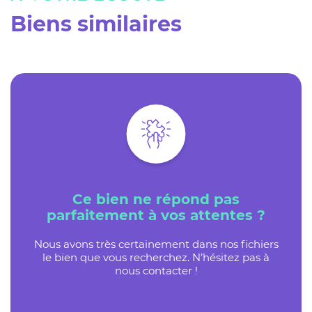
Biens similaires
Ce bien ne répond pas
parfaitement à vos attentes ?
Nous avons très certainement dans nos fichiers
le bien que vous recherchez. N’hésitez pas à
nous contacter !