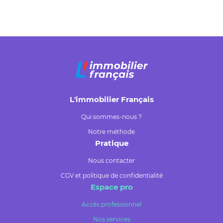
L'immobilier Français
Qui sommes-nous ?
Notre méthode
Pratique
Nous contacter
CGV et politique de confidentialité
Espace pro
Accès professionnel
Nos services