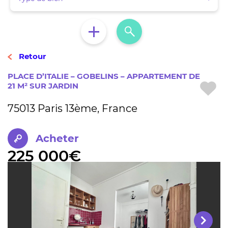
Retour
PLACE D’ITALIE – GOBELINS – APPARTEMENT DE
21 M² SUR JARDIN
75013 Paris 13ème, France
Acheter
225 000€