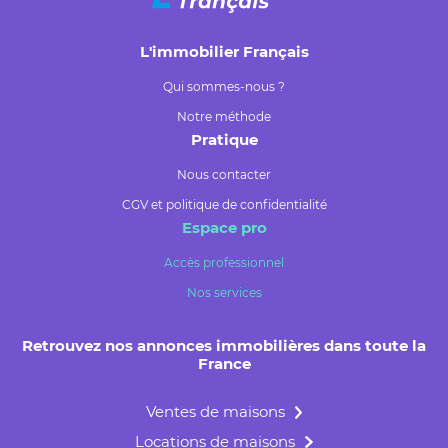
L'immobilier Français
Qui sommes-nous ?
Notre méthode
Pratique
Nous contacter
CGV et politique de confidentialité
Espace pro
Accès professionnel
Nos services
Retrouvez nos annonces immobilières dans toute la
France
Ventes de maisons
Locations de maisons