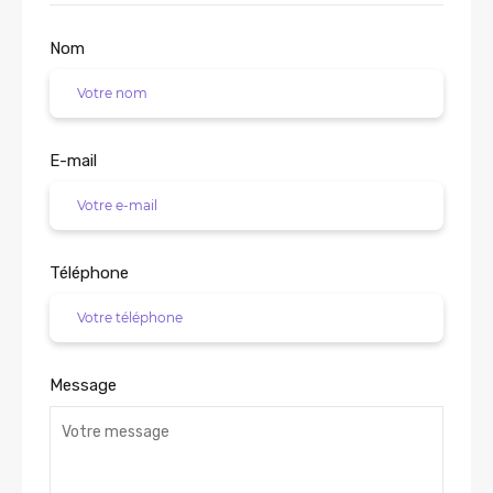
Nom
E-mail
Téléphone
Message