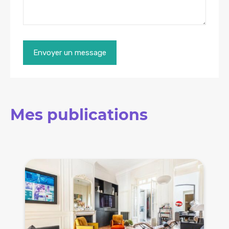
Mes publications