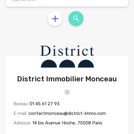
District Immobilier Monceau
Bureau:
01 45 61 27 93
E-mail:
contactmonceau@district-immo.com
Adresse:
14 bis Avenue Hoche, 75008 Paris